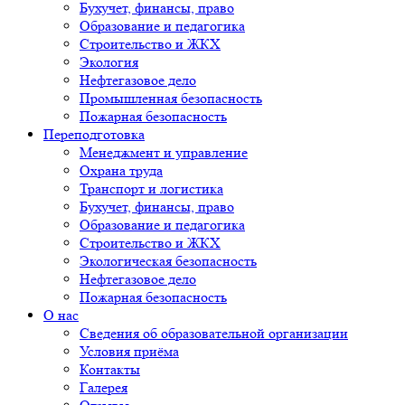
Бухучет, финансы, право
Образование и педагогика
Строительство и ЖКХ
Экология
Нефтегазовое дело
Промышленная безопасность
Пожарная безопасность
Переподготовка
Менеджмент и управление
Охрана труда
Транспорт и логистика
Бухучет, финансы, право
Образование и педагогика
Строительство и ЖКХ
Экологическая безопасность
Нефтегазовое дело
Пожарная безопасность
О нас
Сведения об образовательной организации
Условия приёма
Контакты
Галерея