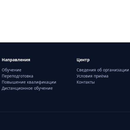
Направления
Центр
Обучение
Сведения об организации
Переподготовка
Условия приёма
Повышение квалификации
Контакты
Дистанционное обучение