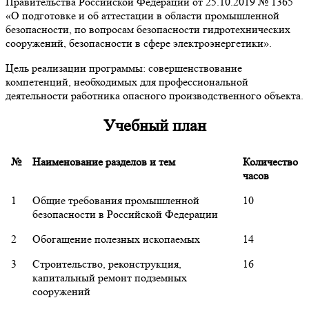
Правительства Российской Федерации от 25.10.2019 № 1365
«О подготовке и об аттестации в области промышленной
безопасности, по вопросам безопасности гидротехнических
сооружений, безопасности в сфере электроэнергетики».
Цель реализации программы: совершенствование
компетенций, необходимых для профессиональной
деятельности работника опасного производственного объекта.
Учебный план
№
Наименование разделов и тем
Количество
часов
1
Общие требования промышленной
10
безопасности в Российской Федерации
2
Обогащение полезных ископаемых
14
3
Строительство, реконструкция,
16
капитальный ремонт подземных
сооружений