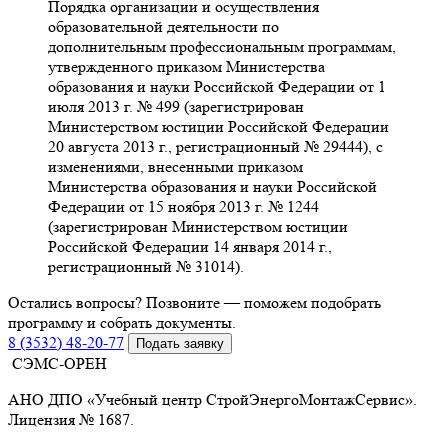
Порядка организации и осуществления
образовательной деятельности по
дополнительным профессиональным программам,
утвержденного приказом Министерства
образования и науки Российской Федерации от 1
июля 2013 г. № 499 (зарегистрирован
Министерством юстиции Российской Федерации
20 августа 2013 г., регистрационный № 29444), с
изменениями, внесенными приказом
Министерства образования и науки Российской
Федерации от 15 ноября 2013 г. № 1244
(зарегистрирован Министерством юстиции
Российской Федерации 14 января 2014 г.,
регистрационный № 31014).
Остались вопросы? Позвоните — поможем подобрать
программу и собрать документы.
8 (3532) 48-20-77
Подать заявку
СЭМС-ОРЕН
АНО ДПО «Учебный центр СтройЭнергоМонтажСервис».
Лицензия № 1687.