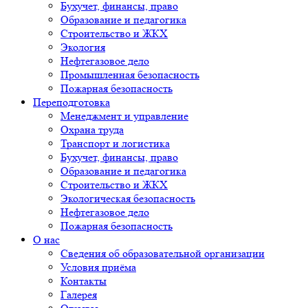
Бухучет, финансы, право
Образование и педагогика
Строительство и ЖКХ
Экология
Нефтегазовое дело
Промышленная безопасность
Пожарная безопасность
Переподготовка
Менеджмент и управление
Охрана труда
Транспорт и логистика
Бухучет, финансы, право
Образование и педагогика
Строительство и ЖКХ
Экологическая безопасность
Нефтегазовое дело
Пожарная безопасность
О нас
Сведения об образовательной организации
Условия приёма
Контакты
Галерея