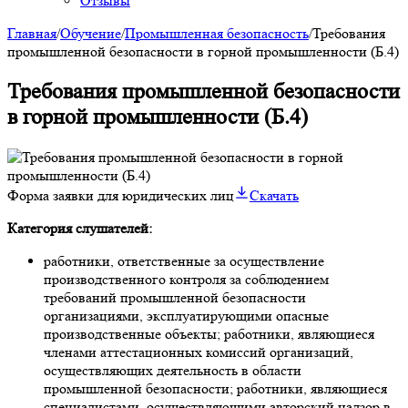
Отзывы
Главная
/
Обучение
/
Промышленная безопасность
/
Требования
промышленной безопасности в горной промышленности (Б.4)
Требования промышленной безопасности
в горной промышленности (Б.4)
Форма заявки для юридических лиц
Скачать
Категория слушателей:
работники, ответственные за осуществление
производственного контроля за соблюдением
требований промышленной безопасности
организациями, эксплуатирующими опасные
производственные объекты; работники, являющиеся
членами аттестационных комиссий организаций,
осуществляющих деятельность в области
промышленной безопасности; работники, являющиеся
специалистами, осуществляющими авторский надзор в