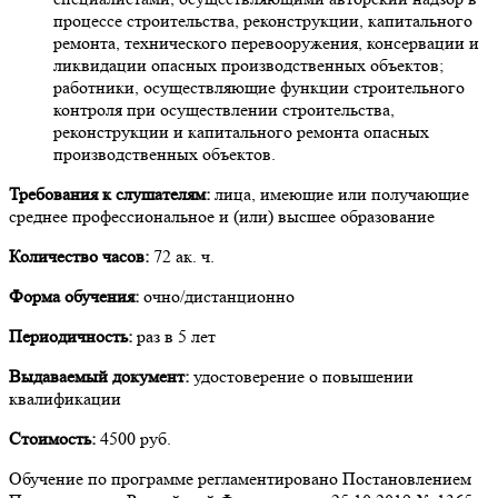
процессе строительства, реконструкции, капитального
ремонта, технического перевооружения, консервации и
ликвидации опасных производственных объектов;
работники, осуществляющие функции строительного
контроля при осуществлении строительства,
реконструкции и капитального ремонта опасных
производственных объектов.
Требования к слушателям:
лица, имеющие или получающие
среднее профессиональное и (или) высшее образование
Количество часов:
72 ак. ч.
Форма обучения:
очно/дистанционно
Периодичность:
раз в 5 лет
Выдаваемый документ:
удостоверение о повышении
квалификации
Стоимость:
4500 руб.
Обучение по программе регламентировано Постановлением