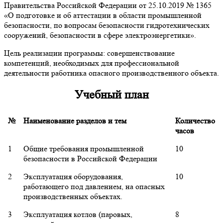
Правительства Российской Федерации от 25.10.2019 № 1365
«О подготовке и об аттестации в области промышленной
безопасности, по вопросам безопасности гидротехнических
сооружений, безопасности в сфере электроэнергетики».
Цель реализации программы: совершенствование
компетенций, необходимых для профессиональной
деятельности работника опасного производственного объекта.
Учебный план
№
Наименование разделов и тем
Количество
часов
1
Общие требования промышленной
10
безопасности в Российской Федерации
2
Эксплуатация оборудования,
10
работающего под давлением, на опасных
производственных объектах.
3
Эксплуатация котлов (паровых,
8