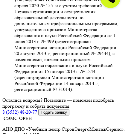
апреля 2020 № 155. и с учетом требований
Порядка организации и осуществления
образовательной деятельности по
дополнительным профессиональным программам,
утвержденного приказом Министерства
образования и науки Российской Федерации от 1
июля 2013 г. № 499 (зарегистрирован
Министерством юстиции Российской Федерации
20 августа 2013 г., регистрационный № 29444), с
изменениями, внесенными приказом
Министерства образования и науки Российской
Федерации от 15 ноября 2013 г. № 1244
(зарегистрирован Министерством юстиции
Российской Федерации 14 января 2014 г.,
регистрационный № 31014).
Остались вопросы? Позвоните — поможем подобрать
программу и собрать документы.
8 (3532) 48-20-77
Подать заявку
СЭМС-ОРЕН
АНО ДПО «Учебный центр СтройЭнергоМонтажСервис».