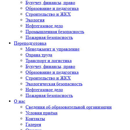
Бухучет, финансы, право
Образование и педагогика
Строительство и ЖКХ
Экология
Нефтегазовое дело
Промышленная безопасность
Пожарная безопасность
Переподготовка
Менеджмент и управление
Охрана труда
Транспорт и логистика
Бухучет, финансы, право
Образование и педагогика
Строительство и ЖКХ
Экологическая безопасность
Нефтегазовое дело
Пожарная безопасность
О нас
Сведения об образовательной организации
Условия приёма
Контакты
Галерея