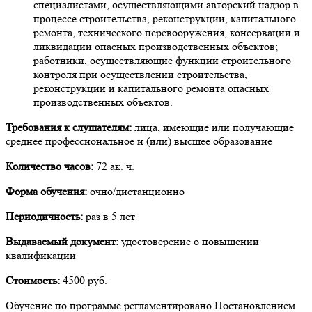
специалистами, осуществляющими авторский надзор в
процессе строительства, реконструкции, капитального
ремонта, технического перевооружения, консервации и
ликвидации опасных производственных объектов;
работники, осуществляющие функции строительного
контроля при осуществлении строительства,
реконструкции и капитального ремонта опасных
производственных объектов.
Требования к слушателям:
лица, имеющие или получающие
среднее профессиональное и (или) высшее образование
Количество часов:
72 ак. ч.
Форма обучения:
очно/дистанционно
Периодичность:
раз в 5 лет
Выдаваемый документ:
удостоверение о повышении
квалификации
Стоимость:
4500 руб.
Обучение по программе регламентировано Постановлением