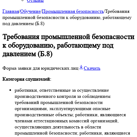
Отзывы
Главная
/
Обучение
/
Промышленная безопасность
/
Требования
промышленной безопасности к оборудованию, работающему
под давлением (Б.8)
Требования промышленной безопасности
к оборудованию, работающему под
давлением (Б.8)
Форма заявки для юридических лиц
Скачать
Категория слушателей:
работники, ответственные за осуществление
производственного контроля за соблюдением
требований промышленной безопасности
организациями, эксплуатирующими опасные
производственные объекты; работники, являющиеся
членами аттестационных комиссий организаций,
осуществляющих деятельность в области
промышленной безопасности; работники, являющиеся