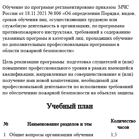
Обучение по программе регламентировано приказом МЧС
России от 18.11.2021 № 806 «Об определении Порядка, видов,
сроков обучения лиц, осуществляющих трудовую или
служебную деятельность в организациях, по программам
противопожарного инструктажа, требований к содержанию
указанных программ и категорий лиц, проходящих обучение
по дополнительным профессиональным программам в
области пожарной безопасности»
Цель реализации программы: подготовка слушателей и (или)
повышение профессионального уровня в рамках имеющейся
квалификации, направленные на совершенствование и (или)
получение ими новой компетенции, необходимой для
профессиональной деятельности по исполнению требований
по обеспечению пожарной безопасности на объектах защиты.
Учебный план
Количество
№
Наименование разделов и тем
часов
1
Общие вопросы организации обучения
1,5