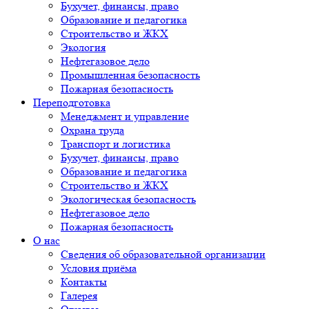
Бухучет, финансы, право
Образование и педагогика
Строительство и ЖКХ
Экология
Нефтегазовое дело
Промышленная безопасность
Пожарная безопасность
Переподготовка
Менеджмент и управление
Охрана труда
Транспорт и логистика
Бухучет, финансы, право
Образование и педагогика
Строительство и ЖКХ
Экологическая безопасность
Нефтегазовое дело
Пожарная безопасность
О нас
Сведения об образовательной организации
Условия приёма
Контакты
Галерея