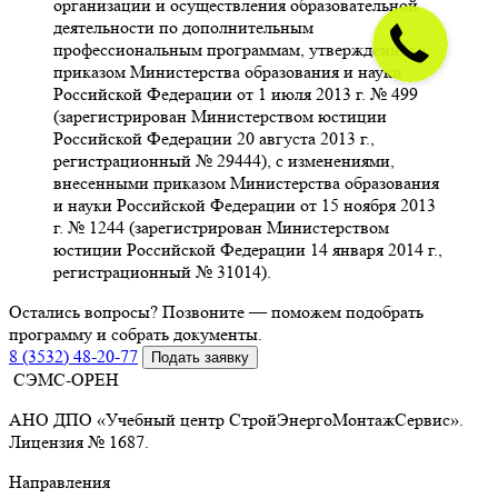
организации и осуществления образовательной
деятельности по дополнительным
профессиональным программам, утвержденного
приказом Министерства образования и науки
Российской Федерации от 1 июля 2013 г. № 499
(зарегистрирован Министерством юстиции
Российской Федерации 20 августа 2013 г.,
регистрационный № 29444), с изменениями,
внесенными приказом Министерства образования
и науки Российской Федерации от 15 ноября 2013
г. № 1244 (зарегистрирован Министерством
юстиции Российской Федерации 14 января 2014 г.,
регистрационный № 31014).
Остались вопросы? Позвоните — поможем подобрать
программу и собрать документы.
8 (3532) 48-20-77
Подать заявку
СЭМС-ОРЕН
АНО ДПО «Учебный центр СтройЭнергоМонтажСервис».
Лицензия № 1687.
Направления