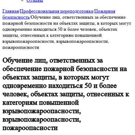
Отзывы
Главная
/
Профессиональная переподготовка
/
Пожарная
безопасность
/
Обучение лиц, ответственных за обеспечение
пожарной безопасности на объектах защиты, в которых могут
одновременно находиться 50 и более человек, объектах
защиты, отнесенных к категориям повышенной
взрывопожароопасности, взрывопожароопасности,
пожароопасности
Обучение лиц, ответственных за
обеспечение пожарной безопасности на
объектах защиты, в которых могут
одновременно находиться 50 и более
человек, объектах защиты, отнесенных к
категориям повышенной
взрывопожароопасности,
взрывопожароопасности,
пожароопасности