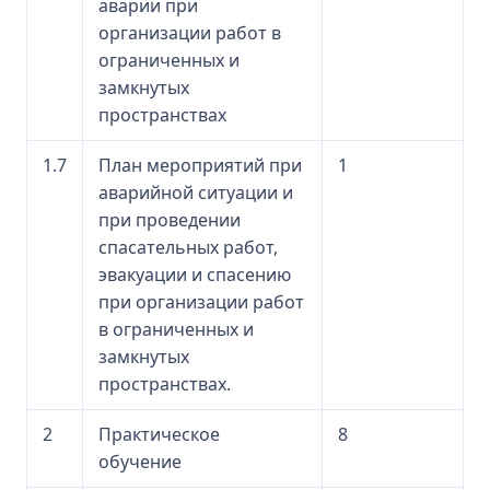
аварии при
организации работ в
ограниченных и
замкнутых
пространствах
1.7
План мероприятий при
1
аварийной ситуации и
при проведении
спасательных работ,
эвакуации и спасению
при организации работ
в ограниченных и
замкнутых
пространствах.
2
Практическое
8
обучение