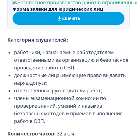
Форма заявки для юридических лиц
Скачать
Категория слушателей:
работники, назначаемые работодателем
ответственными за организацию и безопасное
проведение работ в ОЗП;
должностные лица, имеющие право выдавать
наряд-допуск;
ответственные руководители работ;
члены экзаменационной комиссии по
проверке знаний, умений и навыков
безопасных методов и приемов выполнения
работ в ОЗП.
Количество часов:
32 ак. ч.