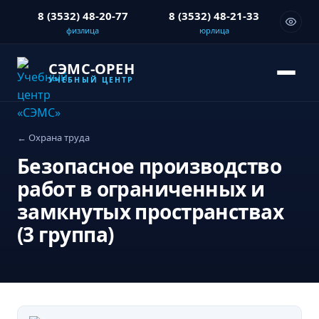
8 (3532) 48-20-77
8 (3532) 48-21-33
физлица
юрлица
СЭМС-ОРЕН
УЧЕБНЫЙ ЦЕНТР
Охрана труда
Безопасное производство
работ в ограниченных и
замкнутых пространствах
(3 группа)