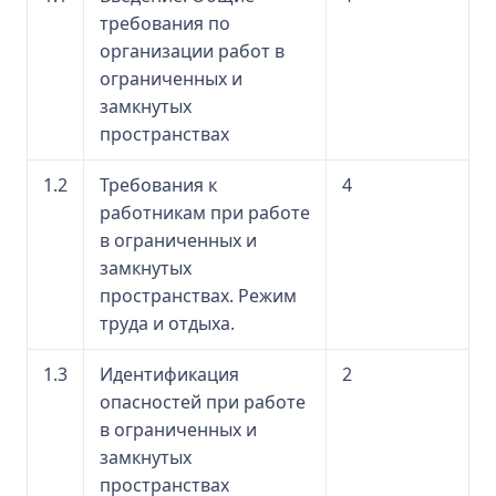
требования по
организации работ в
ограниченных и
замкнутых
пространствах
1.2
Требования к
4
работникам при работе
в ограниченных и
замкнутых
пространствах. Режим
труда и отдыха.
1.3
Идентификация
2
опасностей при работе
в ограниченных и
замкнутых
пространствах