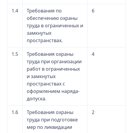
1.4
Требования по
6
обеспечению охраны
труда в ограниченных и
замкнутых
пространствах.
1.5
Требования охраны
4
труда при организации
работ в ограниченных
и замкнутых
пространствах с
оформлением наряда-
допуска.
1.6
Требования охраны
2
труда при подготовке
мер по ликвидации