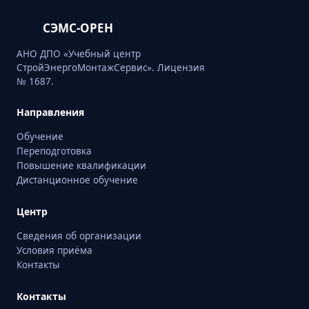
СЭМС-ОРЕН
АНО ДПО «Учебный центр
СтройЭнергоМонтажСервис». Лицензия
№ 1687.
Направления
Обучение
Переподготовка
Повышение квалификации
Дистанционное обучение
Центр
Сведения об организации
Условия приёма
Контакты
Контакты