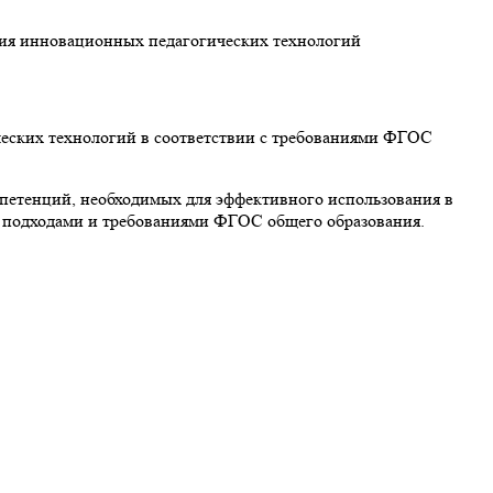
ия инновационных педагогических технологий
еских технологий в соответствии с требованиями ФГОС
петенций, необходимых для эффективного использования в
 подходами и требованиями ФГОС общего образования.