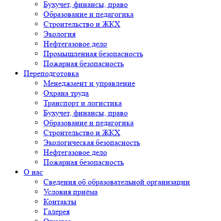
Бухучет, финансы, право
Образование и педагогика
Строительство и ЖКХ
Экология
Нефтегазовое дело
Промышленная безопасность
Пожарная безопасность
Переподготовка
Менеджмент и управление
Охрана труда
Транспорт и логистика
Бухучет, финансы, право
Образование и педагогика
Строительство и ЖКХ
Экологическая безопасность
Нефтегазовое дело
Пожарная безопасность
О нас
Сведения об образовательной организации
Условия приёма
Контакты
Галерея