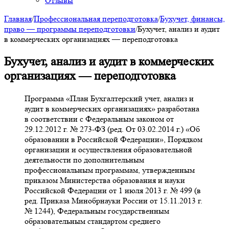
Отзывы
Главная
/
Профессиональная переподготовка
/
Бухучет, финансы,
право — программы переподготовки
/
Бухучет, анализ и аудит
в коммерческих организациях — переподготовка
Бухучет, анализ и аудит в коммерческих
организациях — переподготовка
Программа «План Бухгалтерский учет, анализ и
аудит в коммерческих организациях» разработана
в соответствии с Федеральным законом от
29.12.2012 г. № 273-ФЗ (ред. От 03.02.2014 г.) «Об
образовании в Российской Федерации», Порядком
организации и осуществления образовательной
деятельности по дополнительным
профессиональным программам, утвержденным
приказом Министерства образования и науки
Российской Федерации от 1 июля 2013 г. № 499 (в
ред. Приказа Минобрнауки России от 15.11.2013 г.
№ 1244), Федеральным государственным
образовательным стандартом среднего