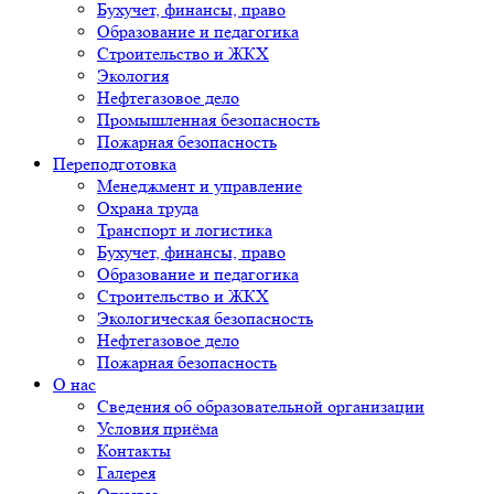
Бухучет, финансы, право
Образование и педагогика
Строительство и ЖКХ
Экология
Нефтегазовое дело
Промышленная безопасность
Пожарная безопасность
Переподготовка
Менеджмент и управление
Охрана труда
Транспорт и логистика
Бухучет, финансы, право
Образование и педагогика
Строительство и ЖКХ
Экологическая безопасность
Нефтегазовое дело
Пожарная безопасность
О нас
Сведения об образовательной организации
Условия приёма
Контакты
Галерея