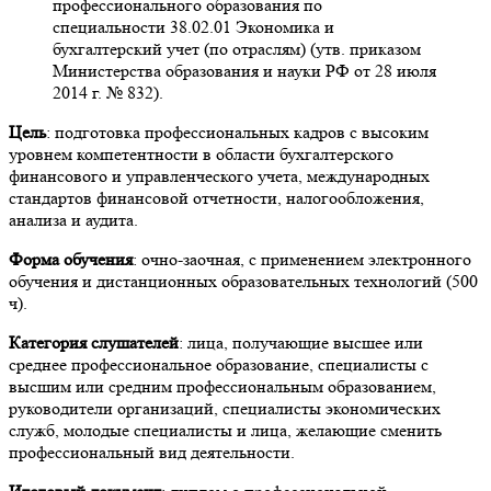
профессионального образования по
специальности 38.02.01 Экономика и
бухгалтерский учет (по отраслям) (утв. приказом
Министерства образования и науки РФ от 28 июля
2014 г. № 832).
Цель
: подготовка профессиональных кадров с высоким
уровнем компетентности в области бухгалтерского
финансового и управленческого учета, международных
стандартов финансовой отчетности, налогообложения,
анализа и аудита.
Форма обучения
: очно-заочная, с применением электронного
обучения и дистанционных образовательных технологий (500
ч).
Категория слушателей
: лица, получающие высшее или
среднее профессиональное образование, специалисты с
высшим или средним профессиональным образованием,
руководители организаций, специалисты экономических
служб, молодые специалисты и лица, желающие сменить
профессиональный вид деятельности.